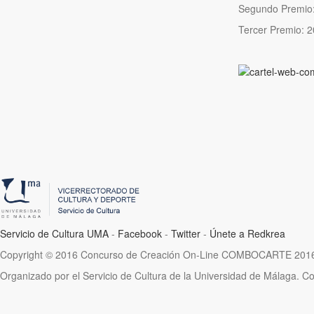
Segundo Premio:
Tercer Premio: 2
Servicio de Cultura UMA
-
Facebook
-
Twitter
-
Únete a Redkrea
Copyright © 2016 Concurso de Creación On-Line COMBOCARTE 2016.
Organizado por el Servicio de Cultura de la Universidad de Málaga. 